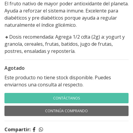
El fruto nativo de mayor poder antioxidante del planeta.
Ayuda a reforzar el sistema inmune. Excelente para
diabéticos y pre diabéticos porque ayuda a regular
naturalmente el índice glicémico.
🔸Dosis recomendada: Agrega 1/2 cdta (2g) a: yogurt y
granola, cereales, frutas, batidos, jugo de frutas,
postres, ensaladas y repostería.
Agotado
Este producto no tiene stock disponible. Puedes
enviarnos una consulta al respecto.
CONTÁCTANOS
CONTINÚA COMPRANDO
Compartir: