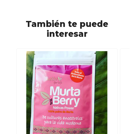
También te puede
interesar