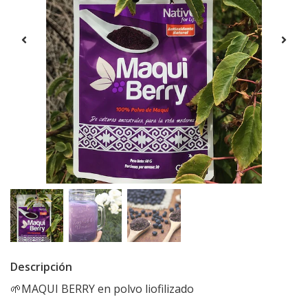
Descripción
🌱MAQUI BERRY en polvo liofilizado