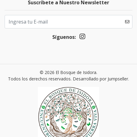
Suscríbete a Nuestro Newsletter
Síguenos:
© 2026 El Bosque de Isidora.
Todos los derechos reservados.
Desarrollado por Jumpseller
.