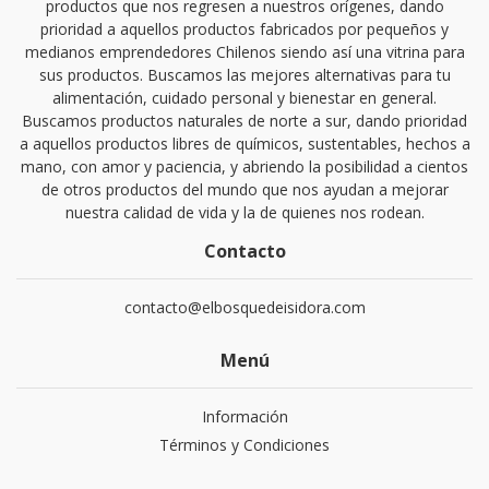
productos que nos regresen a nuestros orígenes, dando
prioridad a aquellos productos fabricados por pequeños y
medianos emprendedores Chilenos siendo así una vitrina para
sus productos. Buscamos las mejores alternativas para tu
alimentación, cuidado personal y bienestar en general.
Buscamos productos naturales de norte a sur, dando prioridad
a aquellos productos libres de químicos, sustentables, hechos a
mano, con amor y paciencia, y abriendo la posibilidad a cientos
de otros productos del mundo que nos ayudan a mejorar
nuestra calidad de vida y la de quienes nos rodean.
Contacto
contacto@elbosquedeisidora.com
Menú
Información
Términos y Condiciones