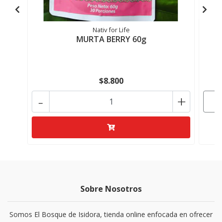
Nativ for Life
MURTA BERRY 60g
$8.800
-
+
Sobre Nosotros
Somos El Bosque de Isidora, tienda online enfocada en ofrecer