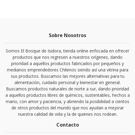
Sobre Nosotros
Somos El Bosque de Isidora, tienda online enfocada en ofrecer
productos que nos regresen a nuestros orígenes, dando
prioridad a aquellos productos fabricados por pequeños y
medianos emprendedores Chilenos siendo así una vitrina para
sus productos. Buscamos las mejores alternativas para tu
alimentación, cuidado personal y bienestar en general.
Buscamos productos naturales de norte a sur, dando prioridad
a aquellos productos libres de químicos, sustentables, hechos a
mano, con amor y paciencia, y abriendo la posibilidad a cientos
de otros productos del mundo que nos ayudan a mejorar
nuestra calidad de vida y la de quienes nos rodean.
Contacto