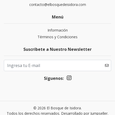
contacto@elbosquedeisidora.com
Menú
Información
Términos y Condiciones
Suscríbete a Nuestro Newsletter
Síguenos:
© 2026 El Bosque de Isidora.
Todos los derechos reservados.
Desarrollado por Jumpseller
.