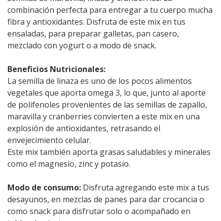
combinación perfecta para entregar a tu cuerpo mucha
fibra y antioxidantes. Disfruta de este mix en tus
ensaladas, para preparar galletas, pan casero,
mezclado con yogurt o a modo de snack.
Beneficios Nutricionales:
La semilla de linaza es uno de los pocos alimentos
vegetales que aporta omega 3, lo que, junto al aporte
de polifenoles provenientes de las semillas de zapallo,
maravilla y cranberries convierten a este mix en una
explosión de antioxidantes, retrasando el
envejecimiento celular.
Este mix también aporta grasas saludables y minerales
como el magnesio, zinc y potasio.
Modo de consumo:
Disfruta agregando este mix a tus
desayunos, en mezclas de panes para dar crocancia o
como snack para disfrutar solo o acompañado en