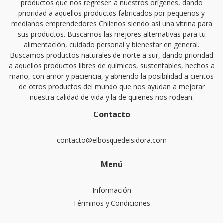
productos que nos regresen a nuestros orígenes, dando
prioridad a aquellos productos fabricados por pequeños y
medianos emprendedores Chilenos siendo así una vitrina para
sus productos. Buscamos las mejores alternativas para tu
alimentación, cuidado personal y bienestar en general.
Buscamos productos naturales de norte a sur, dando prioridad
a aquellos productos libres de químicos, sustentables, hechos a
mano, con amor y paciencia, y abriendo la posibilidad a cientos
de otros productos del mundo que nos ayudan a mejorar
nuestra calidad de vida y la de quienes nos rodean.
Contacto
contacto@elbosquedeisidora.com
Menú
Información
Términos y Condiciones