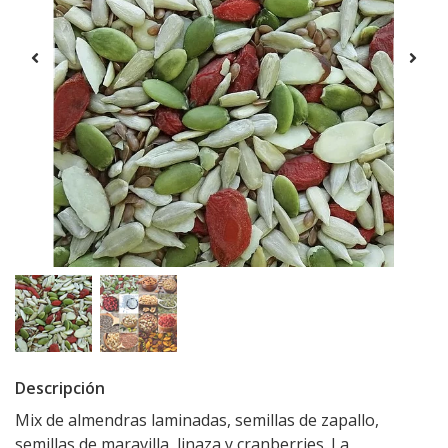
Descripción
Mix de almendras laminadas, semillas de zapallo,
semillas de maravilla, linaza y cranberries. La