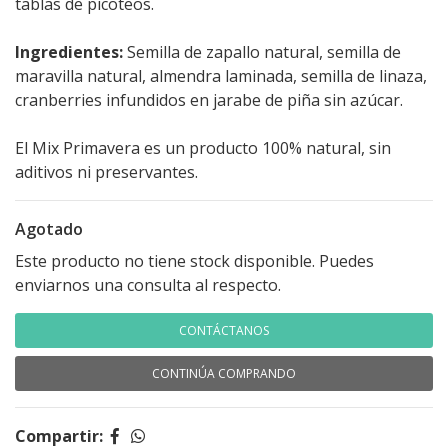
tablas de picoteos.
Ingredientes:
Semilla de zapallo natural, semilla de
maravilla natural, almendra laminada, semilla de linaza,
cranberries infundidos en jarabe de piña sin azúcar.
El Mix Primavera es un producto 100% natural, sin
aditivos ni preservantes.
Agotado
Este producto no tiene stock disponible. Puedes
enviarnos una consulta al respecto.
CONTÁCTANOS
CONTINÚA COMPRANDO
Compartir: