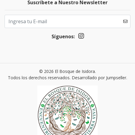
Suscríbete a Nuestro Newsletter
Síguenos:
© 2026 El Bosque de Isidora.
Todos los derechos reservados.
Desarrollado por Jumpseller
.