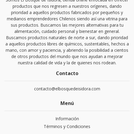
productos que nos regresen a nuestros orígenes, dando
prioridad a aquellos productos fabricados por pequeños y
medianos emprendedores Chilenos siendo así una vitrina para
sus productos. Buscamos las mejores alternativas para tu
alimentación, cuidado personal y bienestar en general.
Buscamos productos naturales de norte a sur, dando prioridad
a aquellos productos libres de químicos, sustentables, hechos a
mano, con amor y paciencia, y abriendo la posibilidad a cientos
de otros productos del mundo que nos ayudan a mejorar
nuestra calidad de vida y la de quienes nos rodean.
Contacto
contacto@elbosquedeisidora.com
Menú
Información
Términos y Condiciones