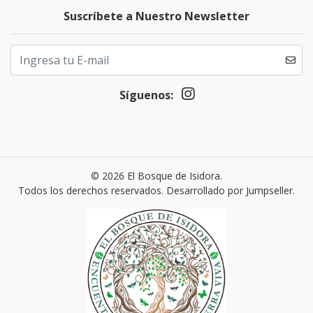
Suscríbete a Nuestro Newsletter
Síguenos:
© 2026 El Bosque de Isidora.
Todos los derechos reservados.
Desarrollado por Jumpseller
.