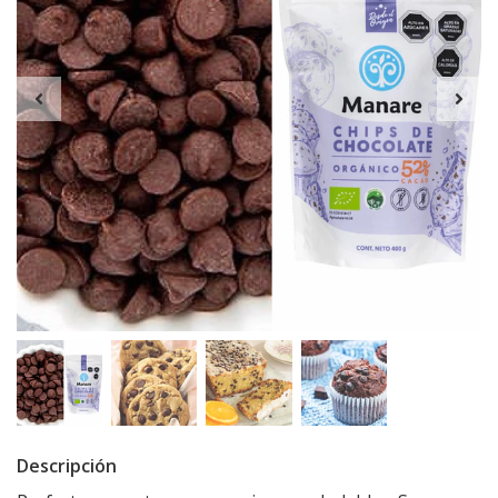
Descripción