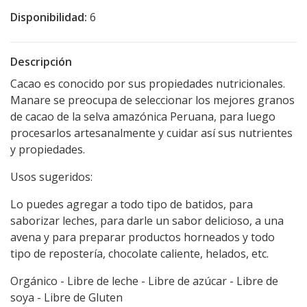
Disponibilidad:
6
Descripción
Cacao es conocido por sus propiedades nutricionales.
Manare se preocupa de seleccionar los mejores granos
de cacao de la selva amazónica Peruana, para luego
procesarlos artesanalmente y cuidar así sus nutrientes
y propiedades.
Usos sugeridos:
Lo puedes agregar a todo tipo de batidos, para
saborizar leches, para darle un sabor delicioso, a una
avena y para preparar productos horneados y todo
tipo de repostería, chocolate caliente, helados, etc.
Orgánico - Libre de leche - Libre de azúcar - Libre de
soya - Libre de Gluten