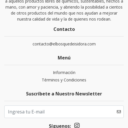
a aquellos productos libres de químicos, sustentables, hechos a
mano, con amor y paciencia, y abriendo la posibilidad a cientos
de otros productos del mundo que nos ayudan a mejorar
nuestra calidad de vida y la de quienes nos rodean.
Contacto
contacto@elbosquedeisidora.com
Menú
Información
Términos y Condiciones
Suscríbete a Nuestro Newsletter
Síguenos: