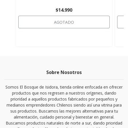
$14.990
AGOTADO
Sobre Nosotros
Somos El Bosque de Isidora, tienda online enfocada en ofrecer
productos que nos regresen a nuestros orígenes, dando
prioridad a aquellos productos fabricados por pequeños y
medianos emprendedores Chilenos siendo así una vitrina para
sus productos. Buscamos las mejores alternativas para tu
alimentación, cuidado personal y bienestar en general.
Buscamos productos naturales de norte a sur, dando prioridad