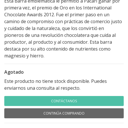
Esta barra emblemática le permitió a Pacarí ganar por
primera vez, el premio de Oro en los International
Chocolate Awards 2012. Fue el primer paso en un
camino de compromiso con prácticas de comercio justo
y cuidado de la naturaleza, que los convirtió en
pioneros de una revolución chocolatera que cuida al
productor, al producto y al consumidor. Esta barra
destaca por su alto contenido de nutrientes como
magnesio y hierro.
Agotado
Este producto no tiene stock disponible. Puedes
enviarnos una consulta al respecto.
CONTÁCTANOS
CONTINÚA COMPRANDO