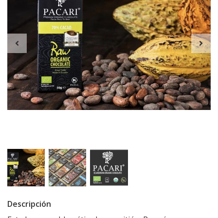
Descripción