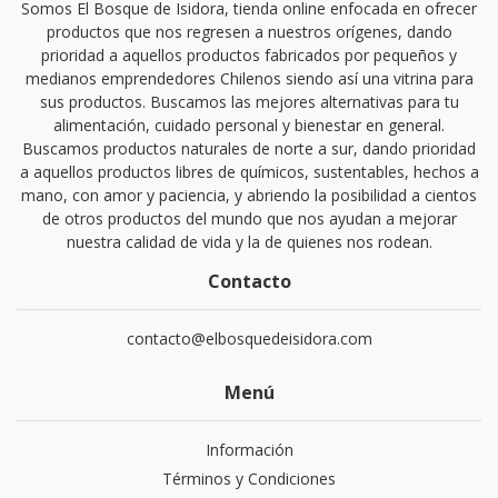
Somos El Bosque de Isidora, tienda online enfocada en ofrecer
productos que nos regresen a nuestros orígenes, dando
prioridad a aquellos productos fabricados por pequeños y
medianos emprendedores Chilenos siendo así una vitrina para
sus productos. Buscamos las mejores alternativas para tu
alimentación, cuidado personal y bienestar en general.
Buscamos productos naturales de norte a sur, dando prioridad
a aquellos productos libres de químicos, sustentables, hechos a
mano, con amor y paciencia, y abriendo la posibilidad a cientos
de otros productos del mundo que nos ayudan a mejorar
nuestra calidad de vida y la de quienes nos rodean.
Contacto
contacto@elbosquedeisidora.com
Menú
Información
Términos y Condiciones