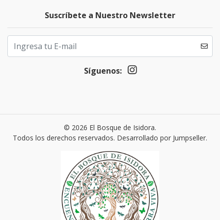
Suscríbete a Nuestro Newsletter
Síguenos:
© 2026 El Bosque de Isidora.
Todos los derechos reservados.
Desarrollado por Jumpseller
.