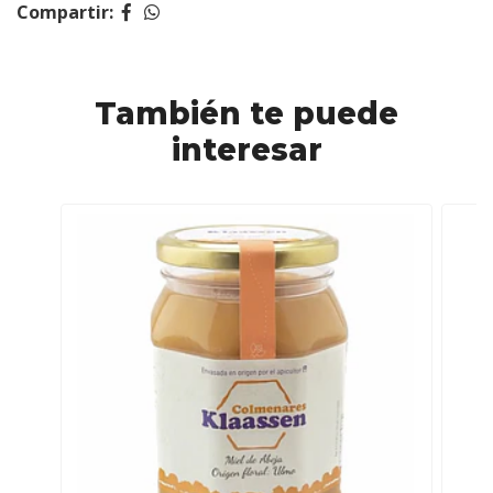
Compartir:
También te puede
interesar