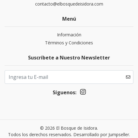
contacto@elbosquedeisidora.com
Menú
Información
Términos y Condiciones
Suscríbete a Nuestro Newsletter
Síguenos:
© 2026 El Bosque de Isidora.
Todos los derechos reservados.
Desarrollado por Jumpseller
.