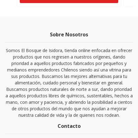
Sobre Nosotros
Somos El Bosque de Isidora, tienda online enfocada en ofrecer
productos que nos regresen a nuestros orígenes, dando
prioridad a aquellos productos fabricados por pequeños y
medianos emprendedores Chilenos siendo así una vitrina para
sus productos. Buscamos las mejores alternativas para tu
alimentación, cuidado personal y bienestar en general.
Buscamos productos naturales de norte a sur, dando prioridad
a aquellos productos libres de químicos, sustentables, hechos a
mano, con amor y paciencia, y abriendo la posibilidad a cientos
de otros productos del mundo que nos ayudan a mejorar
nuestra calidad de vida y la de quienes nos rodean.
Contacto