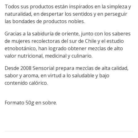
Todos sus productos están inspirados en la simpleza y
naturalidad, en despertar los sentidos y en perseguir
las bondades de productos nobles.
Gracias a la sabiduría de oriente, junto con los saberes
de mujeres recolectoras del sur de Chile y el estudio
etnobotánico, han logrado obtener mezclas de alto
valor nutricional, medicinal y culinario.
Desde 2008 Sensorial prepara mezclas de alta calidad,
sabor y aroma, en virtud a lo saludable y bajo
contenido calórico.
Formato 50g en sobre.