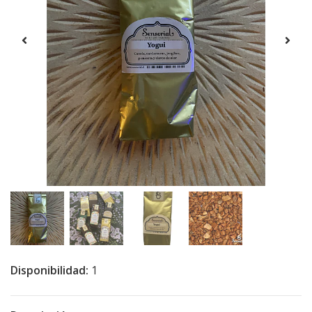
Disponibilidad:
1