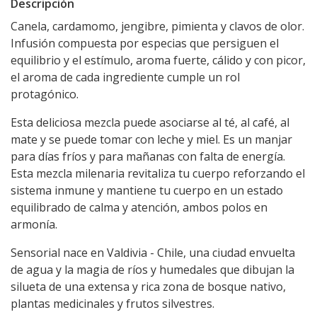
Descripción
Canela, cardamomo, jengibre, pimienta y clavos de olor.
Infusión compuesta por especias que persiguen el
equilibrio y el estímulo, aroma fuerte, cálido y con picor,
el aroma de cada ingrediente cumple un rol
protagónico.
Esta deliciosa mezcla puede asociarse al té, al café, al
mate y se puede tomar con leche y miel. Es un manjar
para días fríos y para mañanas con falta de energía.
Esta mezcla milenaria revitaliza tu cuerpo reforzando el
sistema inmune y mantiene tu cuerpo en un estado
equilibrado de calma y atención, ambos polos en
armonía.
Sensorial nace en Valdivia - Chile, una ciudad envuelta
de agua y la magia de ríos y humedales que dibujan la
silueta de una extensa y rica zona de bosque nativo,
plantas medicinales y frutos silvestres.