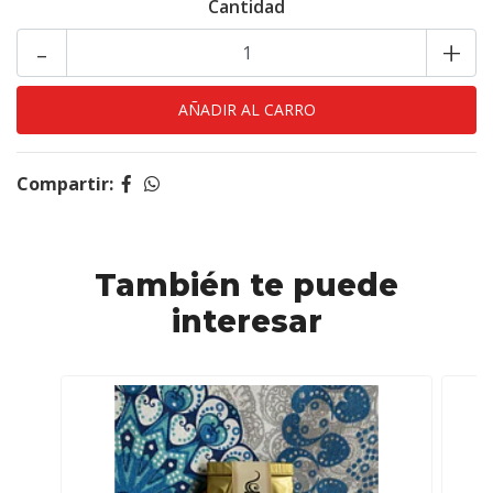
Cantidad
-
+
Compartir:
También te puede
interesar