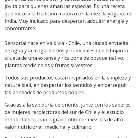
joyita para quienes aman las especias. Es una receta
que mezcla la tradición matera con la mezcla yóguica de
India. Muy indicado para despertar, adquirir energía y
concentrarse.
Sensorial nace en Valdivia - Chile, una ciudad envuelta
de agua y la magia de ríos y humedales que dibujan la
silueta de una extensa y rica zona de bosque nativo,
plantas medicinales y frutos silvestres.
Todos sus productos están inspirados en la simpleza y
naturalidad, en despertar los sentidos y en perseguir
las bondades de productos nobles.
Gracias a la sabiduría de oriente, junto con los saberes
de mujeres recolectoras del sur de Chile y el estudio
etnobotánico, han logrado obtener mezclas de alto
valor nutricional, medicinal y culinario.