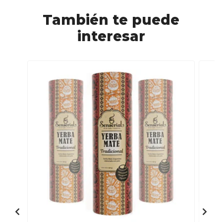
También te puede
interesar