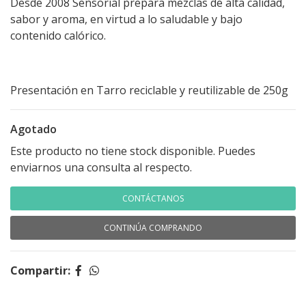
Desde 2008 Sensorial prepara mezclas de alta calidad,
sabor y aroma, en virtud a lo saludable y bajo
contenido calórico.
Presentación en Tarro reciclable y reutilizable de 250g
Agotado
Este producto no tiene stock disponible. Puedes
enviarnos una consulta al respecto.
CONTÁCTANOS
CONTINÚA COMPRANDO
Compartir: