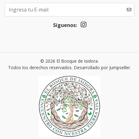
Síguenos:
© 2026 El Bosque de Isidora.
Todos los derechos reservados.
Desarrollado por Jumpseller
.