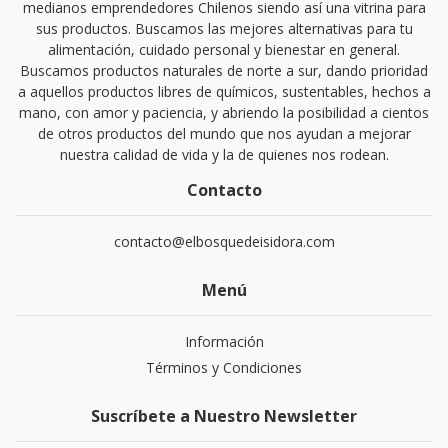
medianos emprendedores Chilenos siendo así una vitrina para
sus productos. Buscamos las mejores alternativas para tu
alimentación, cuidado personal y bienestar en general.
Buscamos productos naturales de norte a sur, dando prioridad
a aquellos productos libres de químicos, sustentables, hechos a
mano, con amor y paciencia, y abriendo la posibilidad a cientos
de otros productos del mundo que nos ayudan a mejorar
nuestra calidad de vida y la de quienes nos rodean.
Contacto
contacto@elbosquedeisidora.com
Menú
Información
Términos y Condiciones
Suscríbete a Nuestro Newsletter