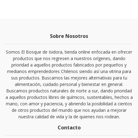
Sobre Nosotros
Somos El Bosque de Isidora, tienda online enfocada en ofrecer
productos que nos regresen a nuestros orígenes, dando
prioridad a aquellos productos fabricados por pequeños y
medianos emprendedores Chilenos siendo así una vitrina para
sus productos. Buscamos las mejores alternativas para tu
alimentación, cuidado personal y bienestar en general.
Buscamos productos naturales de norte a sur, dando prioridad
a aquellos productos libres de químicos, sustentables, hechos a
mano, con amor y paciencia, y abriendo la posibilidad a cientos
de otros productos del mundo que nos ayudan a mejorar
nuestra calidad de vida y la de quienes nos rodean.
Contacto