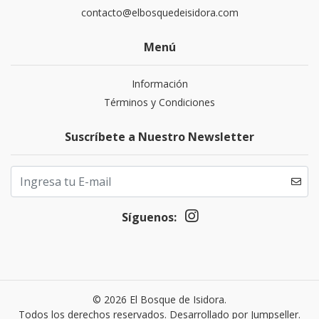
contacto@elbosquedeisidora.com
Menú
Información
Términos y Condiciones
Suscríbete a Nuestro Newsletter
Síguenos:
© 2026 El Bosque de Isidora.
Todos los derechos reservados.
Desarrollado por Jumpseller
.