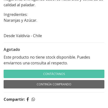
calidad al paladar.
Ingredientes:
Naranjas y Azúcar.
Desde Valdivia - Chile
Agotado
Este producto no tiene stock disponible. Puedes
enviarnos una consulta al respecto.
CONTÁCTANOS
CONTINÚA COMPRANDO
Compartir: