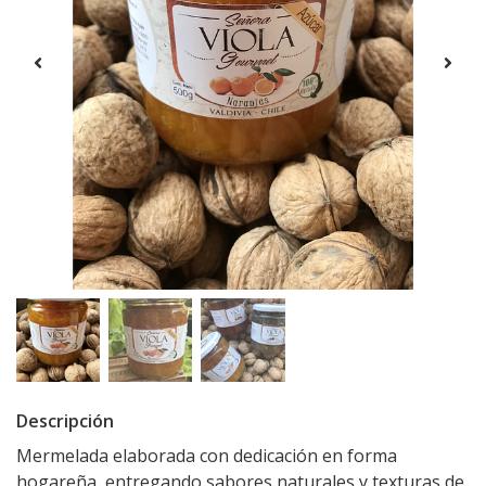
Descripción
Mermelada elaborada con dedicación en forma
hogareña, entregando sabores naturales y texturas de