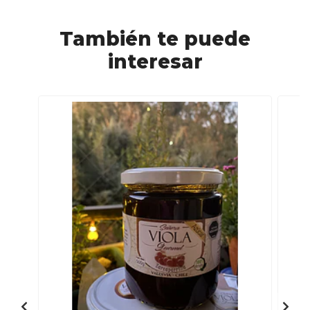
También te puede
interesar