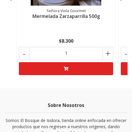
Señora Viola Gourmet
Mermelada Zarzaparrilla 500g
$8.300
-
+
-
Sobre Nosotros
Somos El Bosque de Isidora, tienda online enfocada en ofrecer
productos que nos regresen a nuestros orígenes, dando