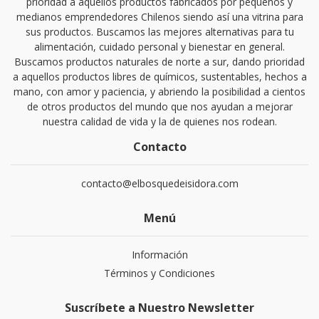
prioridad a aquellos productos fabricados por pequeños y
medianos emprendedores Chilenos siendo así una vitrina para
sus productos. Buscamos las mejores alternativas para tu
alimentación, cuidado personal y bienestar en general.
Buscamos productos naturales de norte a sur, dando prioridad
a aquellos productos libres de químicos, sustentables, hechos a
mano, con amor y paciencia, y abriendo la posibilidad a cientos
de otros productos del mundo que nos ayudan a mejorar
nuestra calidad de vida y la de quienes nos rodean.
Contacto
contacto@elbosquedeisidora.com
Menú
Información
Términos y Condiciones
Suscríbete a Nuestro Newsletter