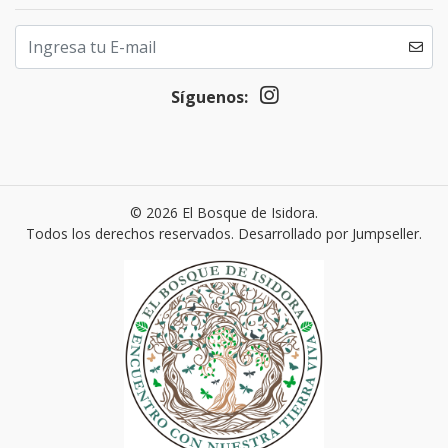
Síguenos:
© 2026 El Bosque de Isidora.
Todos los derechos reservados.
Desarrollado por Jumpseller
.