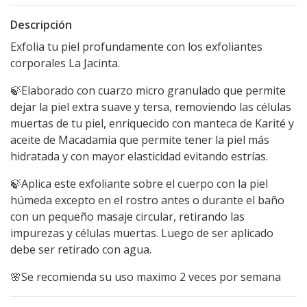
Descripción
Exfolia tu piel profundamente con los exfoliantes
corporales La Jacinta.
🍃Elaborado con cuarzo micro granulado que permite
dejar la piel extra suave y tersa, removiendo las células
muertas de tu piel, enriquecido con manteca de Karité y
aceite de Macadamia que permite tener la piel más
hidratada y con mayor elasticidad evitando estrías.
🍃Aplica este exfoliante sobre el cuerpo con la piel
húmeda excepto en el rostro antes o durante el baño
con un pequeño masaje circular, retirando las
impurezas y células muertas. Luego de ser aplicado
debe ser retirado con agua.
🌸Se recomienda su uso maximo 2 veces por semana