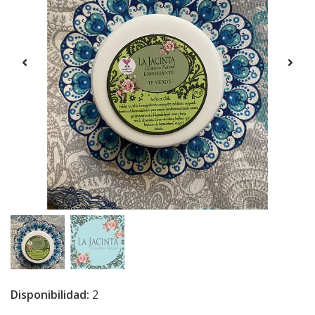
Disponibilidad:
2