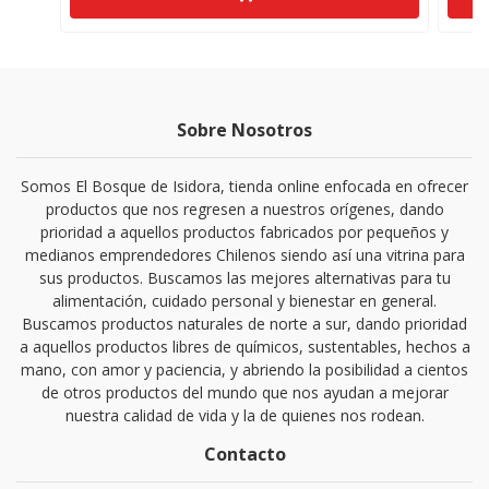
Sobre Nosotros
Somos El Bosque de Isidora, tienda online enfocada en ofrecer
productos que nos regresen a nuestros orígenes, dando
prioridad a aquellos productos fabricados por pequeños y
medianos emprendedores Chilenos siendo así una vitrina para
sus productos. Buscamos las mejores alternativas para tu
alimentación, cuidado personal y bienestar en general.
Buscamos productos naturales de norte a sur, dando prioridad
a aquellos productos libres de químicos, sustentables, hechos a
mano, con amor y paciencia, y abriendo la posibilidad a cientos
de otros productos del mundo que nos ayudan a mejorar
nuestra calidad de vida y la de quienes nos rodean.
Contacto