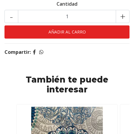
Cantidad
-
+
Compartir:
También te puede
interesar