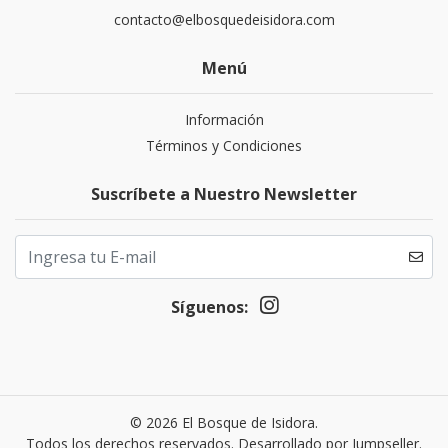
contacto@elbosquedeisidora.com
Menú
Información
Términos y Condiciones
Suscríbete a Nuestro Newsletter
Síguenos:
© 2026 El Bosque de Isidora.
Todos los derechos reservados.
Desarrollado por Jumpseller
.