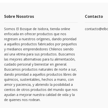
Sobre Nosotros
Contacto
Somos El Bosque de Isidora, tienda online
contacto@elbo
enfocada en ofrecer productos que nos
regresen a nuestros orígenes, dando prioridad
a aquellos productos fabricados por pequeños
y medianos emprendedores Chilenos siendo
así una vitrina para sus productos. Buscamos
las mejores alternativas para tu alimentación,
cuidado personal y bienestar en general.
Buscamos productos naturales de norte a sur,
dando prioridad a aquellos productos libres de
químicos, sustentables, hechos a mano, con
amor y paciencia, y abriendo la posibilidad a
cientos de otros productos del mundo que nos
ayudan a mejorar nuestra calidad de vida y la
de quienes nos rodean.