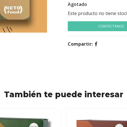
Agotado
Este producto no tiene stoc
CONTÁCTANOS
Compartir:
También te puede interesar