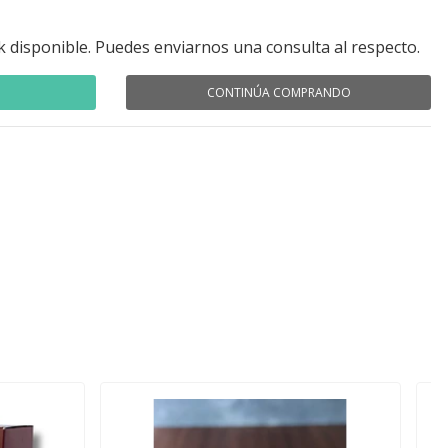
k disponible. Puedes enviarnos una consulta al respecto.
CONTINÚA COMPRANDO