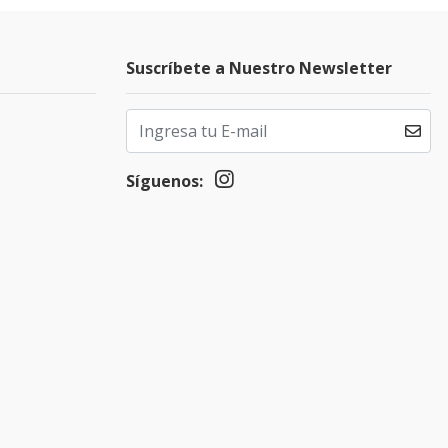
Suscríbete a Nuestro Newsletter
Síguenos: