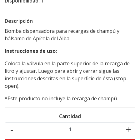
Disponibilidad:
1
Descripción
Bomba dispensadora para recargas de champú y
bálsamo de Apícola del Alba
Instrucciones de uso:
Coloca la válvula en la parte superior de la recarga de
litro y ajustar. Luego para abrir y cerrar sigue las
instrucciones descritas en la superficie de ésta (stop-
open).
*Este producto no incluye la recarga de champú.
Cantidad
-
+