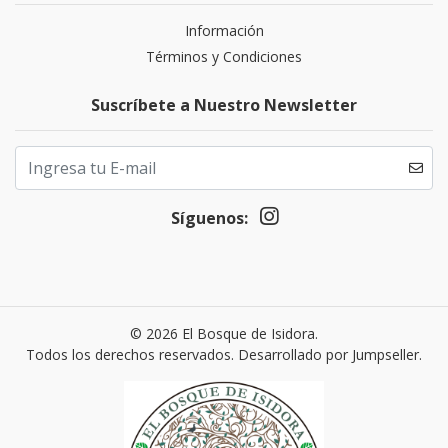
Información
Términos y Condiciones
Suscríbete a Nuestro Newsletter
Síguenos:
© 2026 El Bosque de Isidora.
Todos los derechos reservados.
Desarrollado por Jumpseller
.