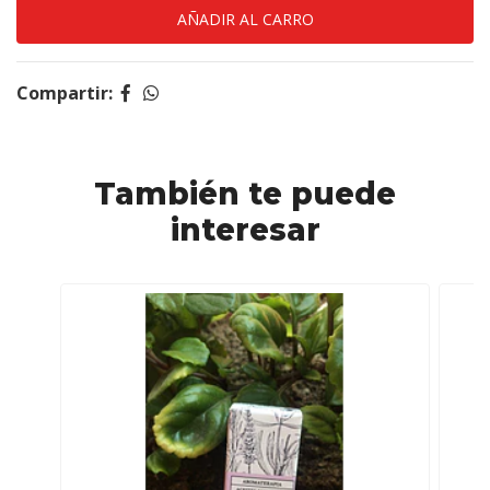
Compartir:
También te puede
interesar