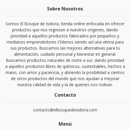
Sobre Nosotros
Somos El Bosque de Isidora, tienda online enfocada en ofrecer
productos que nos regresen a nuestros orígenes, dando
prioridad a aquellos productos fabricados por pequeños y
medianos emprendedores Chilenos siendo así una vitrina para
sus productos. Buscamos las mejores alternativas para tu
alimentación, cuidado personal y bienestar en general.
Buscamos productos naturales de norte a sur, dando prioridad
a aquellos productos libres de químicos, sustentables, hechos a
mano, con amor y paciencia, y abriendo la posibilidad a cientos
de otros productos del mundo que nos ayudan a mejorar
nuestra calidad de vida y la de quienes nos rodean.
Contacto
contacto@elbosquedeisidora.com
Menú