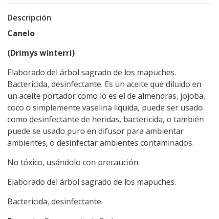
Descripción
Canelo
(Drimys winterri)
Elaborado del árbol sagrado de los mapuches.
Bactericida, desinfectante. Es un aceite que diluido en
un aceite portador como lo es el de almendras, jojoba,
coco o simplemente vaselina liquida, puede ser usado
como desinfectante de heridas, bactericida, o también
puede se usado puro en difusor para ambientar
ambientes, o desinfectar ambientes contaminados.
No tóxico, usándolo con precaución.
Elaborado del árbol sagrado de los mapuches.
Bactericida, desinfectante.