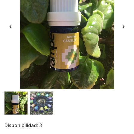
Disponibilidad:
3