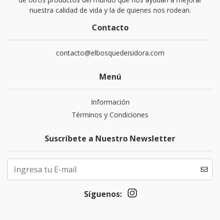
nuestra calidad de vida y la de quienes nos rodean.
Contacto
contacto@elbosquedeisidora.com
Menú
Información
Términos y Condiciones
Suscríbete a Nuestro Newsletter
Síguenos: