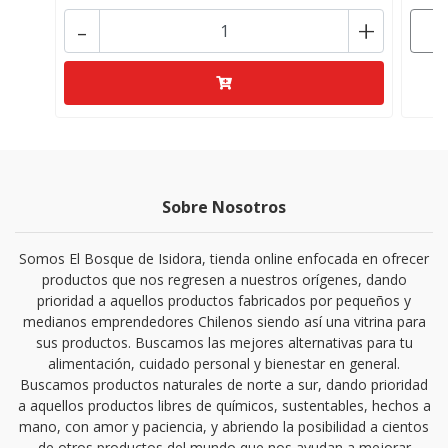
-
+
Sobre Nosotros
Somos El Bosque de Isidora, tienda online enfocada en ofrecer
productos que nos regresen a nuestros orígenes, dando
prioridad a aquellos productos fabricados por pequeños y
medianos emprendedores Chilenos siendo así una vitrina para
sus productos. Buscamos las mejores alternativas para tu
alimentación, cuidado personal y bienestar en general.
Buscamos productos naturales de norte a sur, dando prioridad
a aquellos productos libres de químicos, sustentables, hechos a
mano, con amor y paciencia, y abriendo la posibilidad a cientos
de otros productos del mundo que nos ayudan a mejorar