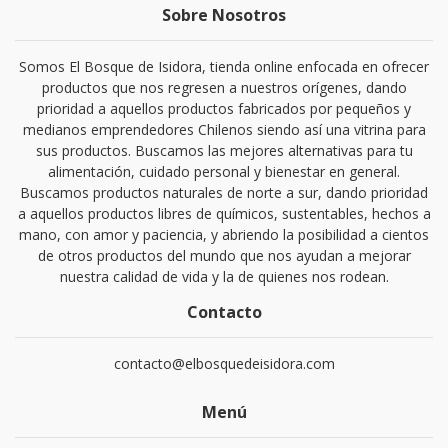
Sobre Nosotros
Somos El Bosque de Isidora, tienda online enfocada en ofrecer
productos que nos regresen a nuestros orígenes, dando
prioridad a aquellos productos fabricados por pequeños y
medianos emprendedores Chilenos siendo así una vitrina para
sus productos. Buscamos las mejores alternativas para tu
alimentación, cuidado personal y bienestar en general.
Buscamos productos naturales de norte a sur, dando prioridad
a aquellos productos libres de químicos, sustentables, hechos a
mano, con amor y paciencia, y abriendo la posibilidad a cientos
de otros productos del mundo que nos ayudan a mejorar
nuestra calidad de vida y la de quienes nos rodean.
Contacto
contacto@elbosquedeisidora.com
Menú