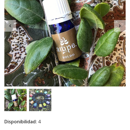
Disponibilidad:
4