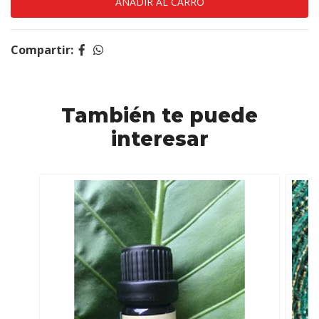
Compartir:
También te puede
interesar