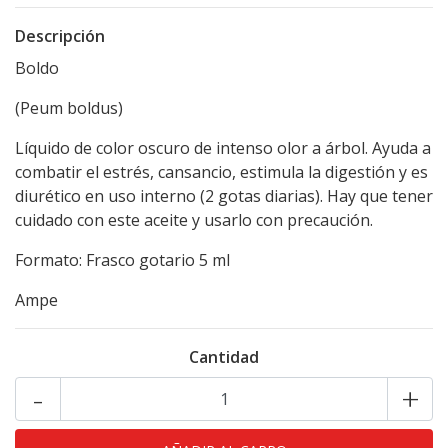
Descripción
Boldo
(Peum boldus)
Líquido de color oscuro de intenso olor a árbol. Ayuda a
combatir el estrés, cansancio, estimula la digestión y es
diurético en uso interno (2 gotas diarias). Hay que tener
cuidado con este aceite y usarlo con precaución.
Formato: Frasco gotario 5 ml
Ampe
Cantidad
-
+