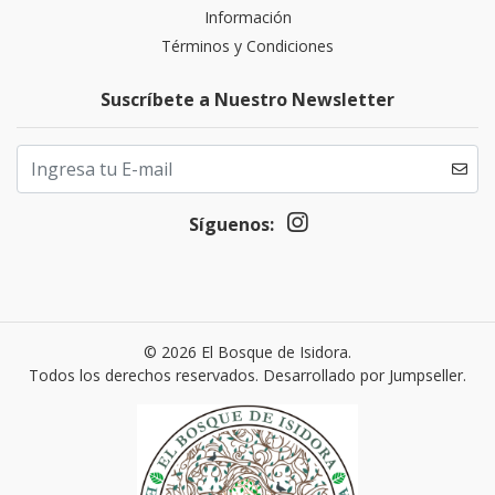
Información
Términos y Condiciones
Suscríbete a Nuestro Newsletter
Síguenos:
© 2026 El Bosque de Isidora.
Todos los derechos reservados.
Desarrollado por Jumpseller
.