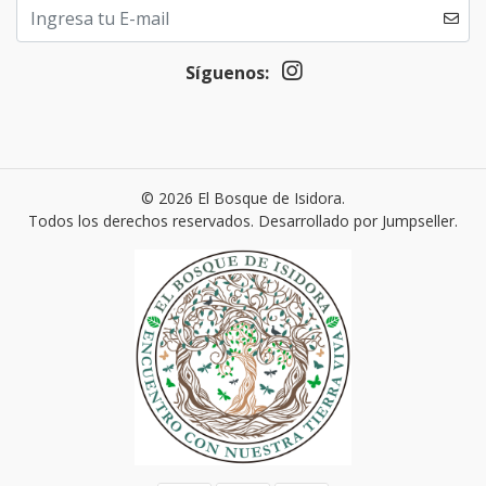
Síguenos:
© 2026 El Bosque de Isidora.
Todos los derechos reservados.
Desarrollado por Jumpseller
.