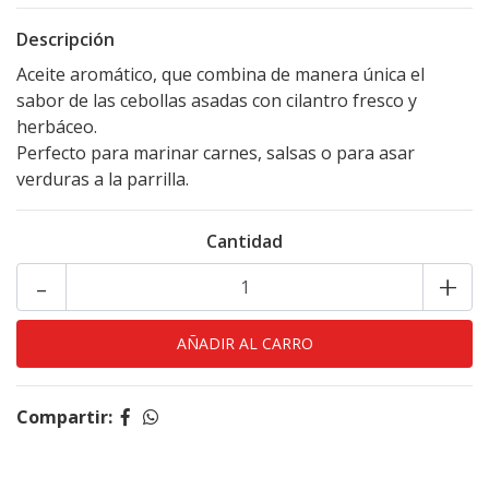
Descripción
Aceite aromático, que combina de manera única el
sabor de las cebollas asadas con cilantro fresco y
herbáceo.
Perfecto para marinar carnes, salsas o para asar
verduras a la parrilla.
Cantidad
-
+
Compartir: