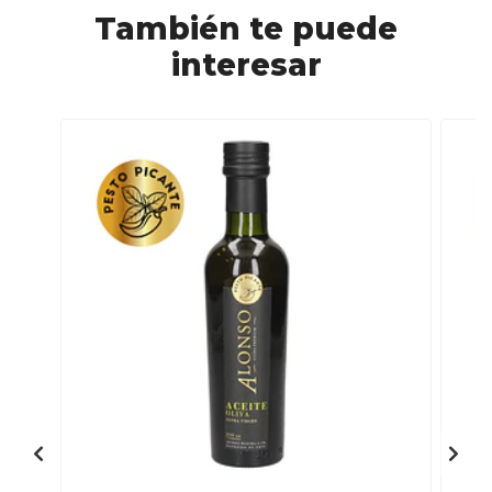
También te puede
interesar