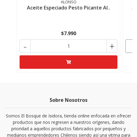
ALONSO
Aceite Especiado Pesto Picante Al..
Ac
$7.990
-
+
Sobre Nosotros
Somos El Bosque de Isidora, tienda online enfocada en ofrecer
productos que nos regresen a nuestros orígenes, dando
prioridad a aquellos productos fabricados por pequeños y
medianos emprendedores Chilenos siendo así una vitrina para