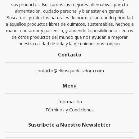
sus productos. Buscamos las mejores alternativas para tu
alimentación, cuidado personal y bienestar en general.
Buscamos productos naturales de norte a sur, dando prioridad
a aquellos productos libres de químicos, sustentables, hechos a
mano, con amor y paciencia, y abriendo la posibilidad a cientos
de otros productos del mundo que nos ayudan a mejorar
nuestra calidad de vida y la de quienes nos rodean.
Contacto
contacto@elbosquedeisidora.com
Menú
Información
Términos y Condiciones
Suscríbete a Nuestro Newsletter