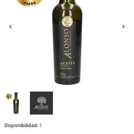
Disponibilidad:
1