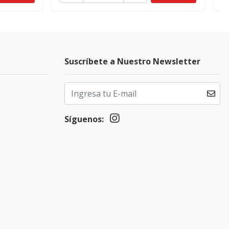
Suscríbete a Nuestro Newsletter
Síguenos: