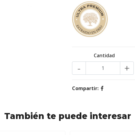
Cantidad
-
+
Compartir:
También te puede interesar